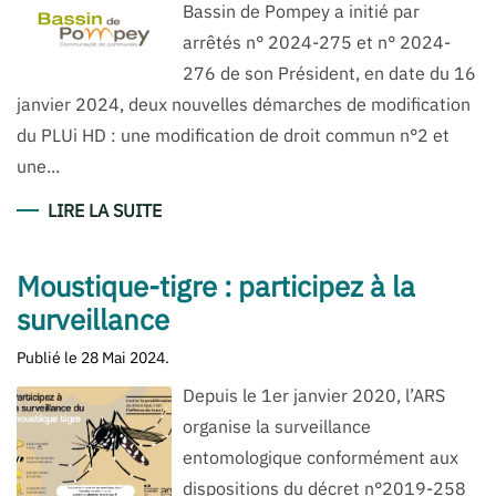
Bassin de Pompey a initié par
arrêtés n° 2024-275 et n° 2024-
276 de son Président, en date du 16
janvier 2024, deux nouvelles démarches de modification
du PLUi HD : une modification de droit commun n°2 et
une...
LIRE LA SUITE
Moustique-tigre : participez à la
surveillance
Publié le
28 Mai 2024
.
Depuis le 1er janvier 2020, l’ARS
organise la surveillance
entomologique conformément aux
dispositions du décret n°2019-258