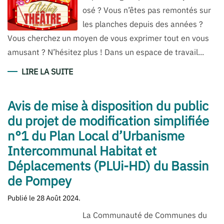
osé ? Vous n’êtes pas remontés sur
les planches depuis des années ?
Vous cherchez un moyen de vous exprimer tout en vous
amusant ? N’hésitez plus ! Dans un espace de travail...
LIRE LA SUITE
Avis de mise à disposition du public
du projet de modification simplifiée
n°1 du Plan Local d’Urbanisme
Intercommunal Habitat et
Déplacements (PLUi-HD) du Bassin
de Pompey
Publié le
28 Août 2024
.
La Communauté de Communes du