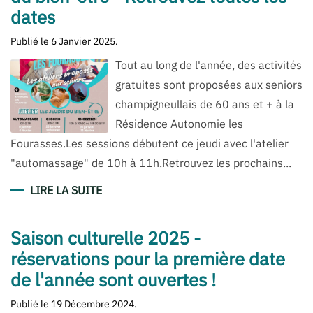
dates
Publié le
6 Janvier 2025
.
Tout au long de l'année, des activités
gratuites sont proposées aux seniors
champigneullais de 60 ans et + à la
Résidence Autonomie les
Fourasses.Les sessions débutent ce jeudi avec l'atelier
"automassage" de 10h à 11h.Retrouvez les prochains...
LIRE LA SUITE
Saison culturelle 2025 -
réservations pour la première date
de l'année sont ouvertes !
Publié le
19 Décembre 2024
.