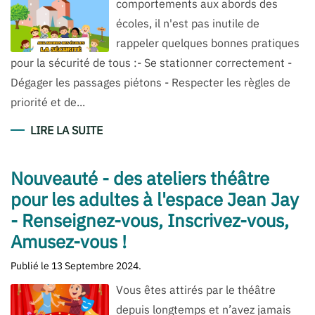
comportements aux abords des
écoles, il n'est pas inutile de
rappeler quelques bonnes pratiques
pour la sécurité de tous :- Se stationner correctement -
Dégager les passages piétons - Respecter les règles de
priorité et de...
LIRE LA SUITE
Nouveauté - des ateliers théâtre
pour les adultes à l'espace Jean Jay
- Renseignez-vous, Inscrivez-vous,
Amusez-vous !
Publié le
13 Septembre 2024
.
Vous êtes attirés par le théâtre
depuis longtemps et n’avez jamais