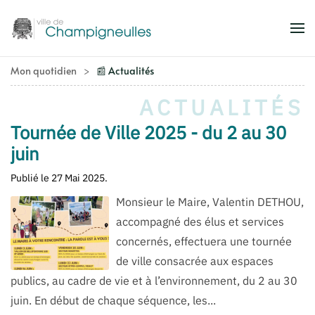
Accéder au contenu principal
Mon quotidien
📰 Actualités
ACTUALITÉS
Tournée de Ville 2025 - du 2 au 30
juin
Publié le
27 Mai 2025
.
Monsieur le Maire, Valentin DETHOU,
accompagné des élus et services
concernés, effectuera une tournée
de ville consacrée aux espaces
publics, au cadre de vie et à l’environnement, du 2 au 30
juin. En début de chaque séquence, les...