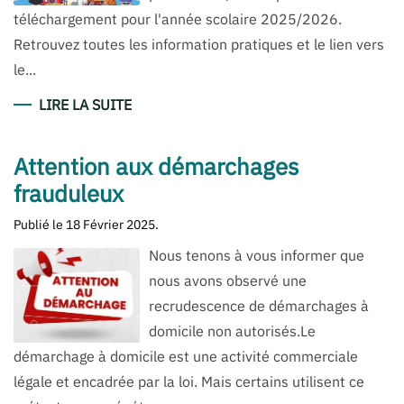
téléchargement pour l'année scolaire 2025/2026.
Retrouvez toutes les information pratiques et le lien vers
le...
LIRE LA SUITE
Attention aux démarchages
frauduleux
Publié le
18 Février 2025
.
Nous tenons à vous informer que
nous avons observé une
recrudescence de démarchages à
domicile non autorisés.Le
démarchage à domicile est une activité commerciale
légale et encadrée par la loi. Mais certains utilisent ce