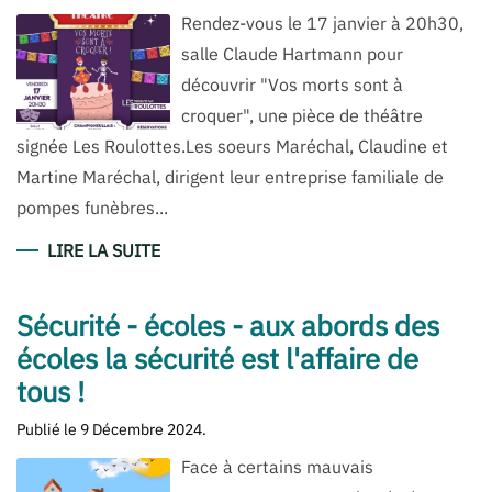
Rendez-vous le 17 janvier à 20h30,
salle Claude Hartmann pour
découvrir "Vos morts sont à
croquer", une pièce de théâtre
signée Les Roulottes.Les soeurs Maréchal, Claudine et
Martine Maréchal, dirigent leur entreprise familiale de
pompes funèbres...
LIRE LA SUITE
Sécurité - écoles - aux abords des
écoles la sécurité est l'affaire de
tous !
Publié le
9 Décembre 2024
.
Face à certains mauvais