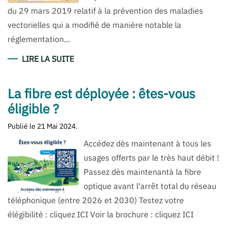
du 29 mars 2019 relatif à la prévention des maladies
vectorielles qui a modifié de manière notable la
réglementation...
LIRE LA SUITE
La fibre est déployée : êtes-vous
éligible ?
Publié le
21 Mai 2024
.
Accédez dès maintenant à tous les
usages offerts par le très haut débit !
Passez dès maintenantà la fibre
optique avant l'arrêt total du réseau
téléphonique (entre 2026 et 2030) Testez votre
élégibilité : cliquez ICI Voir la brochure : cliquez ICI