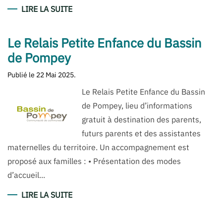
LIRE LA SUITE
Le Relais Petite Enfance du Bassin
de Pompey
Publié le
22 Mai 2025
.
Le Relais Petite Enfance du Bassin
de Pompey, lieu d’informations
gratuit à destination des parents,
futurs parents et des assistantes
maternelles du territoire. Un accompagnement est
proposé aux familles : • Présentation des modes
d’accueil...
LIRE LA SUITE