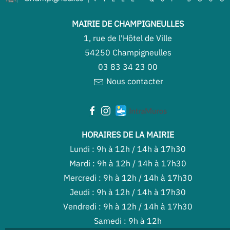
MAIRIE DE CHAMPIGNEULLES
1, rue de l'Hôtel de Ville
54250 Champigneulles
03 83 34 23 00
Nous contacter
HORAIRES DE LA MAIRIE
Lundi : 9h à 12h / 14h à 17h30
Mardi : 9h à 12h / 14h à 17h30
Mercredi : 9h à 12h / 14h à 17h30
Jeudi : 9h à 12h / 14h à 17h30
Vendredi : 9h à 12h / 14h à 17h30
Samedi : 9h à 12h