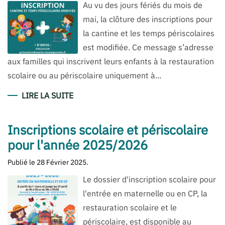
Au vu des jours fériés du mois de
mai, la clôture des inscriptions pour
la cantine et les temps périscolaires
est modifiée. Ce message s’adresse
aux familles qui inscrivent leurs enfants à la restauration
scolaire ou au périscolaire uniquement à...
LIRE LA SUITE
Inscriptions scolaire et périscolaire
pour l'année 2025/2026
Publié le
28 Février 2025
.
Le dossier d'inscription scolaire pour
l'entrée en maternelle ou en CP, la
restauration scolaire et le
périscolaire, est disponible au