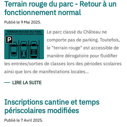
Terrain rouge du parc - Retour à un
fonctionnement normal
Publié le
9 Mai 2025
.
Le parc classé du Château ne
comporte pas de parking. Toutefois,
le "terrain rouge" est accessible de
manière dérogatoire pour fluidifier
les entrées/sorties de classes lors des périodes scolaires
ainsi que lors de manifestations locales...
LIRE LA SUITE
Inscriptions cantine et temps
périscolaires modifiées
Publié le
7 Avril 2025
.