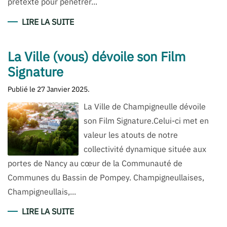
prétexte pour pénétrer...
LIRE LA SUITE
La Ville (vous) dévoile son Film
Signature
Publié le
27 Janvier 2025
.
La Ville de Champigneulle dévoile
son Film Signature.Celui-ci met en
valeur les atouts de notre
collectivité dynamique située aux
portes de Nancy au cœur de la Communauté de
Communes du Bassin de Pompey. Champigneullaises,
Champigneullais,...
LIRE LA SUITE