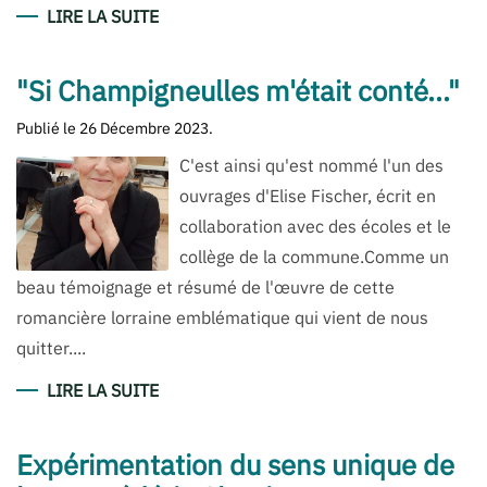
LIRE LA SUITE
"Si Champigneulles m'était conté..."
Publié le
26 Décembre 2023
.
C'est ainsi qu'est nommé l'un des
ouvrages d'Elise Fischer, écrit en
collaboration avec des écoles et le
collège de la commune.Comme un
beau témoignage et résumé de l'œuvre de cette
romancière lorraine emblématique qui vient de nous
quitter....
LIRE LA SUITE
Expérimentation du sens unique de