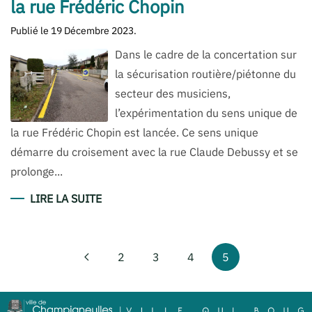
la rue Frédéric Chopin
Publié le
19 Décembre 2023
.
Dans le cadre de la concertation sur
la sécurisation routière/piétonne du
secteur des musiciens,
l’expérimentation du sens unique de
la rue Frédéric Chopin est lancée. Ce sens unique
démarre du croisement avec la rue Claude Debussy et se
prolonge...
LIRE LA SUITE
2
3
4
5