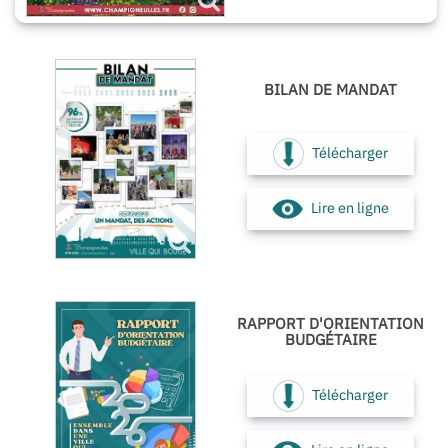
BILAN DE MANDAT
Télécharger
Lire en ligne
RAPPORT D'ORIENTATION
BUDGÉTAIRE
Télécharger