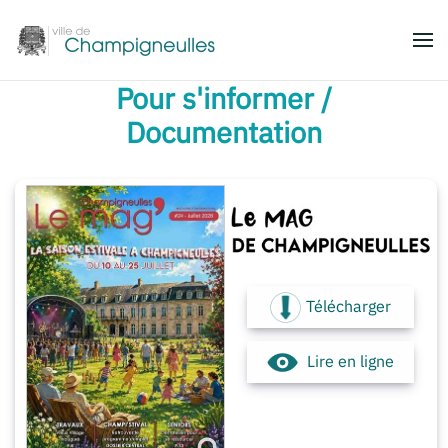
Accéder au contenu principal
Pour s'informer /
Documentation
Télécharger
Lire en ligne