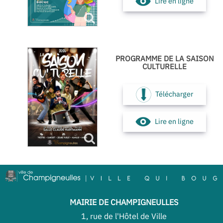
Lire en ligne
PROGRAMME DE LA SAISON
CULTURELLE
Télécharger
Lire en ligne
MAIRIE DE CHAMPIGNEULLES
1, rue de l'Hôtel de Ville