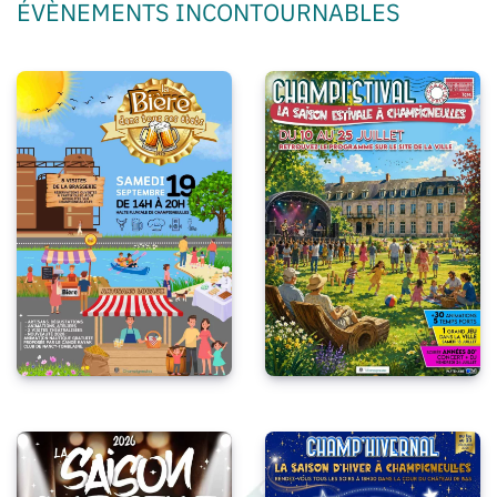
ÉVÈNEMENTS INCONTOURNABLES