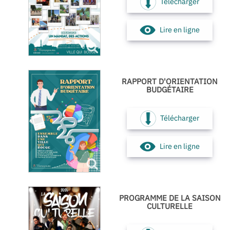
Télécharger
Lire en ligne
RAPPORT D'ORIENTATION
BUDGÉTAIRE
Télécharger
Lire en ligne
PROGRAMME DE LA SAISON
CULTURELLE