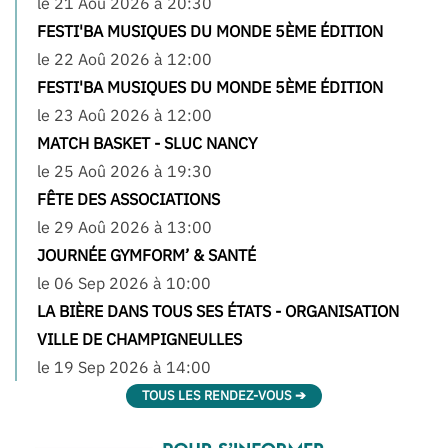
le 21 Aoû 2026 à 20:30
FESTI'BA MUSIQUES DU MONDE 5ÈME ÉDITION
le 22 Aoû 2026 à 12:00
FESTI'BA MUSIQUES DU MONDE 5ÈME ÉDITION
le 23 Aoû 2026 à 12:00
MATCH BASKET - SLUC NANCY
le 25 Aoû 2026 à 19:30
FÊTE DES ASSOCIATIONS
le 29 Aoû 2026 à 13:00
JOURNÉE GYMFORM’ & SANTÉ
le 06 Sep 2026 à 10:00
LA BIÈRE DANS TOUS SES ÉTATS - ORGANISATION
VILLE DE CHAMPIGNEULLES
le 19 Sep 2026 à 14:00
TOUS LES RENDEZ-VOUS ➔