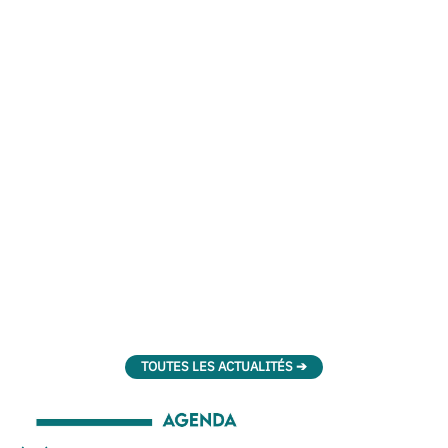
TOUTES LES ACTUALITÉS ➔