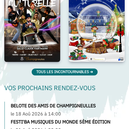
TOUS LES INCONTOURNABLES ➔
VOS PROCHAINS RENDEZ-VOUS
BELOTE DES AMIS DE CHAMPIGNEULLES
le 18 Aoû 2026 à 14:00
FESTI'BA MUSIQUES DU MONDE 5ÈME ÉDITION