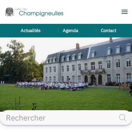
Accéder au contenu principal
Actualités
Agenda
Contact