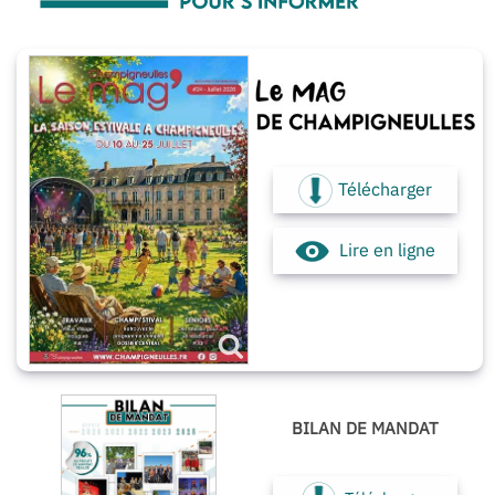
Télécharger
Lire en ligne
BILAN DE MANDAT