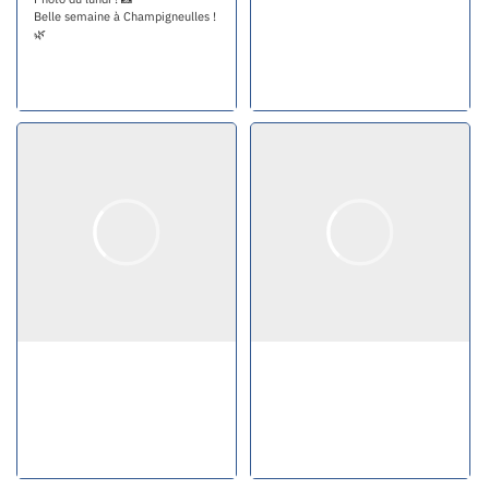
Belle semaine à Champigneulles !
🌿