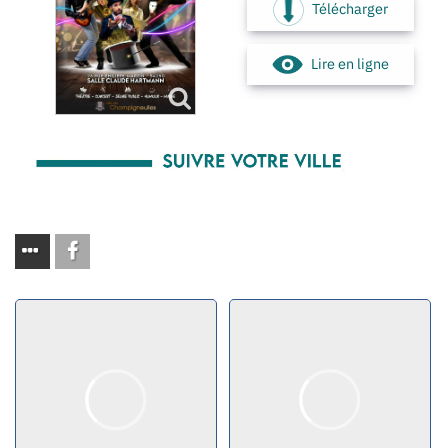
Télécharger
Lire en ligne