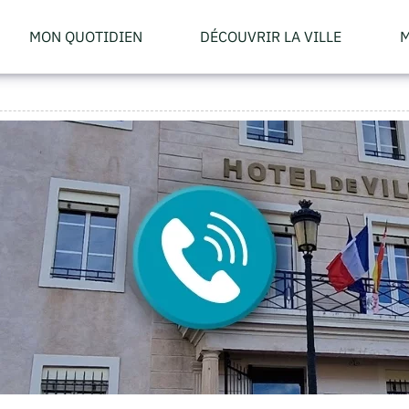
MON QUOTIDIEN
DÉCOUVRIR LA VILLE
M