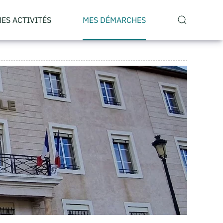
ES ACTIVITÉS
MES DÉMARCHES