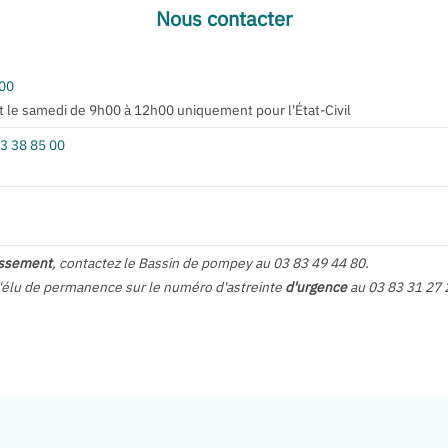
Nous contacter
 00
t le samedi de 9h00 à 12h00 uniquement pour l'État-Civil
3 38 85 00
nissement
, contactez le Bassin de pompey au 03 83 49 44 80.
l'élu de permanence sur le numéro d'astreinte
d'urgence
au 03 83 31 27 