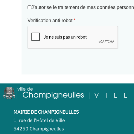
J'autorise le traitement de mes données personn
Verification anti-robot
*
MAIRIE DE CHAMPIGNEULLES
1, rue de l'Hôtel de Ville
54250 Champigneulles