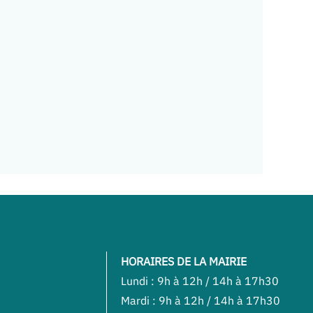
HORAIRES DE LA MAIRIE
Lundi : 9h à 12h / 14h à 17h30
Mardi : 9h à 12h / 14h à 17h30