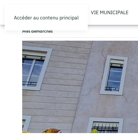
VIE MUNICIPALE
Accéder au contenu principal
Mes démarches