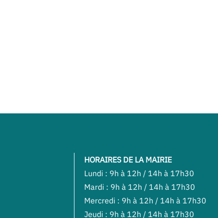
HORAIRES DE LA MAIRIE
Lundi : 9h à 12h / 14h à 17h30
Mardi : 9h à 12h / 14h à 17h30
Mercredi : 9h à 12h / 14h à 17h30
Jeudi : 9h à 12h / 14h à 17h30