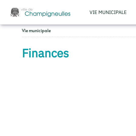
VIE MUNICIPALE
Accéder au contenu principal
Vie municipale
Finances