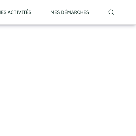
ES ACTIVITÉS
MES DÉMARCHES