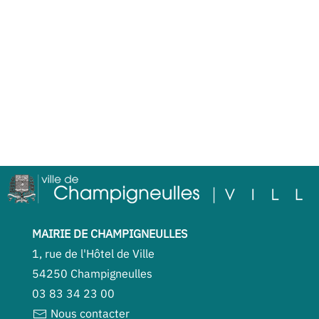
MAIRIE DE CHAMPIGNEULLES
1, rue de l'Hôtel de Ville
54250 Champigneulles
03 83 34 23 00
Nous contacter