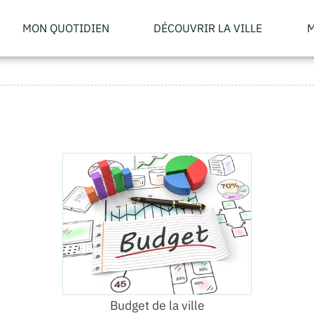
MON QUOTIDIEN
DÉCOUVRIR LA VILLE
M
Budget de la ville