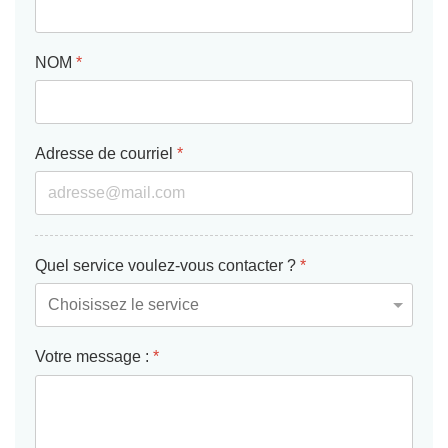
NOM
*
Adresse de courriel
*
Quel service voulez-vous contacter ?
*
Votre message :
*