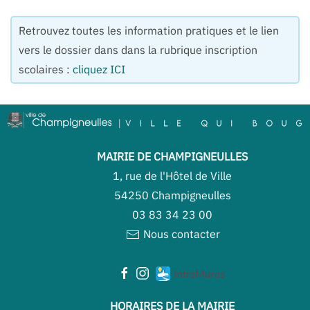
Retrouvez toutes les information pratiques et le lien
vers le dossier dans dans la rubrique inscription
scolaires :
cliquez ICI
MAIRIE DE CHAMPIGNEULLES
1, rue de l'Hôtel de Ville
54250 Champigneulles
03 83 34 23 00
Nous contacter
HORAIRES DE LA MAIRIE