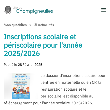
Accéder au contenu principal
Mon quotidien
📰 Actualités
Inscriptions scolaire et
périscolaire pour l'année
2025/2026
Publié le 28 Février 2025
Le dossier d'inscription scolaire pour
l'entrée en maternelle ou en CP, la
restauration scolaire et le
périscolaire, est disponible au
téléchargement pour l'année scolaire 2025/2026.