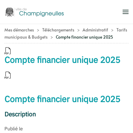
Accéder au contenu principal
Mes démarches
Téléchargements
Administratif
Tarifs
municipaux & Budgets
Compte financier unique 2025
Compte financier unique 2025
Compte financier unique 2025
Description
Publié le