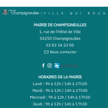
MAIRIE DE CHAMPIGNEULLES
1, rue de l'Hôtel de Ville
54250 Champigneulles
03 83 34 23 00
Nous contacter
HORAIRES DE LA MAIRIE
Lundi : 9h à 12h / 14h à 17h30
Mardi : 9h à 12h / 14h à 17h30
Mercredi : 9h à 12h / 14h à 17h30
Jeudi : 9h à 12h / 14h à 17h30