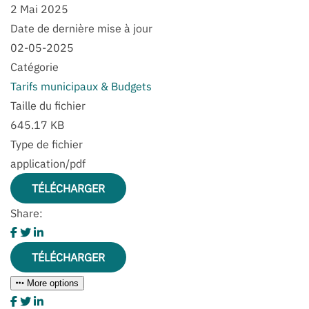
2 Mai 2025
Date de dernière mise à jour
02-05-2025
Catégorie
Tarifs municipaux & Budgets
Taille du fichier
645.17 KB
Type de fichier
application/pdf
TÉLÉCHARGER
Share:
TÉLÉCHARGER
More options