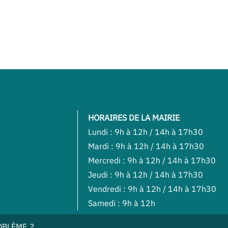
HORAIRES DE LA MAIRIE
Lundi : 9h à 12h / 14h à 17h30
Mardi : 9h à 12h / 14h à 17h30
Mercredi : 9h à 12h / 14h à 17h30
Jeudi : 9h à 12h / 14h à 17h30
Vendredi : 9h à 12h / 14h à 17h30
Samedi : 9h à 12h
OBLÈME ?