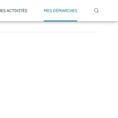
ES ACTIVITÉS
MES DÉMARCHES