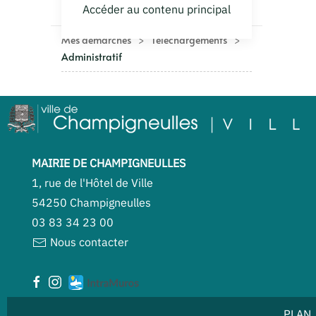
MAIRIE DE CHAMPIGNEULLES
1, rue de l'Hôtel de Ville
54250 Champigneulles
03 83 34 23 00
Nous contacter
PLAN 