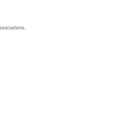
ssociations.