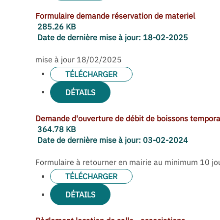
Formulaire demande réservation de materiel
285.26 KB
Date de dernière mise à jour:
18-02-2025
mise à jour 18/02/2025
TÉLÉCHARGER
DÉTAILS
Demande d'ouverture de débit de boissons tempora
364.78 KB
Date de dernière mise à jour:
03-02-2024
Formulaire à retourner en mairie au minimum 10 jour
TÉLÉCHARGER
DÉTAILS