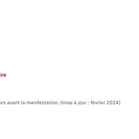
ire
s avant la manifestation. (mise à jour : février 2024)