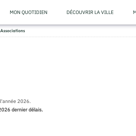
MON QUOTIDIEN
DÉCOUVRIR LA VILLE
M
Associations
 l'année 2026.
2026 dernier délais.