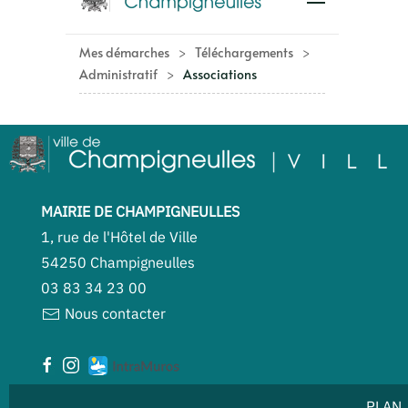
MAIRIE DE CHAMPIGNEULLES
1, rue de l'Hôtel de Ville
54250 Champigneulles
03 83 34 23 00
Nous contacter
PLAN 