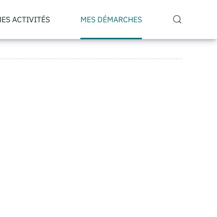
ES ACTIVITÉS
MES DÉMARCHES