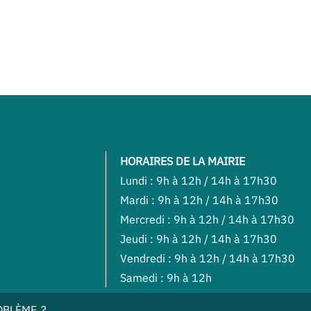
HORAIRES DE LA MAIRIE
Lundi : 9h à 12h / 14h à 17h30
Mardi : 9h à 12h / 14h à 17h30
Mercredi : 9h à 12h / 14h à 17h30
Jeudi : 9h à 12h / 14h à 17h30
Vendredi : 9h à 12h / 14h à 17h30
Samedi : 9h à 12h
OBLÈME ?