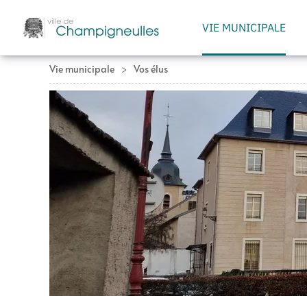
VIE MUNICIPALE
Accéder au contenu principal
Vie municipale
Vos élus