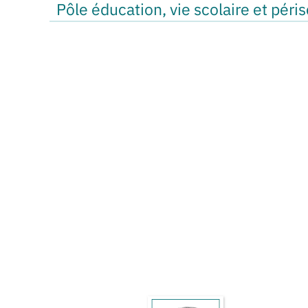
Pôle éducation, vie scolaire et péri