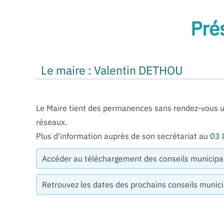
Pré
Le maire : Valentin DETHOU
Le Maire tient des permanences sans rendez-vous un
réseaux.
Plus d'information auprès de son secrétariat au
03 
Accéder au téléchargement des conseils municipa
Retrouvez les dates des prochains conseils muni