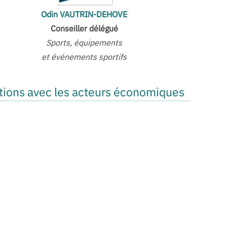
Odin VAUTRIN-DEHOVE
Conseiller délégué
Sports, équipements
et événements sportifs
ations avec les acteurs économiques