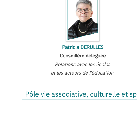
Patricia DERULLES
Conseillère déléguée
Relations avec les écoles
et les acteurs de l'éducation
Pôle vie associative, culturelle et s