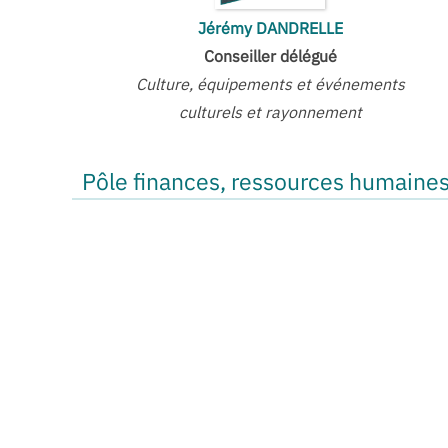
Jérémy DANDRELLE
Conseiller délégué
Culture, équipements et événements
culturels et rayonnement
Pôle finances, ressources humaines,