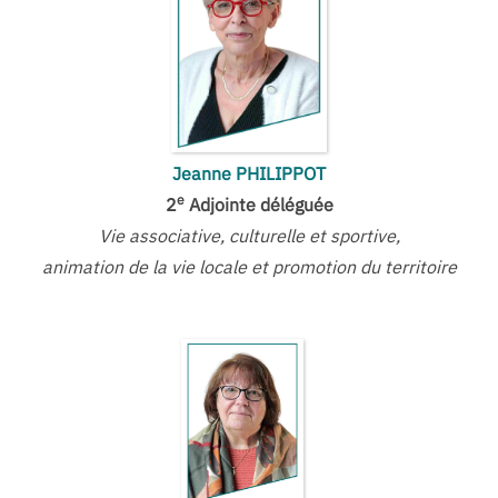
Jeanne PHILIPPOT
e
2
Adjointe déléguée
Vie associative, culturelle et sportive,
animation de la vie locale et promotion du territoire