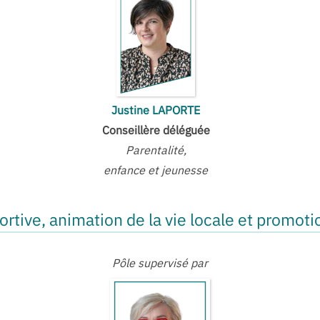
Justine LAPORTE
Conseillère déléguée
Parentalité,
enfance et jeunesse
portive, animation de la vie locale et promotio
Pôle supervisé par