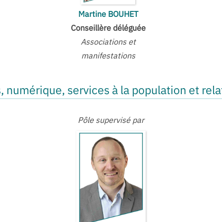
Martine BOUHET
Conseillère
déléguée
Associations et
manifestations
 numérique, services à la population et rel
Pôle supervisé par