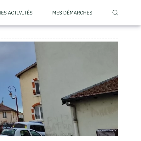
ES ACTIVITÉS
MES DÉMARCHES