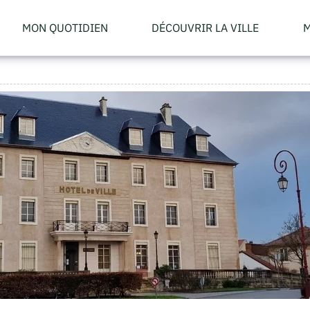
MON QUOTIDIEN
DÉCOUVRIR LA VILLE
M