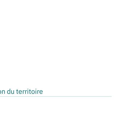
n du territoire