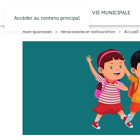
VIE MUNICIPALE
Accéder au contenu principal
Mon quotidien
Périscolaires et restauration
Accueil 