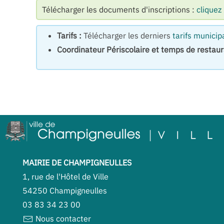
Télécharger les documents d'inscriptions :
cliquez
Tarifs :
Télécharger les derniers
tarifs municip
Coordinateur Périscolaire et temps de restaur
MAIRIE DE CHAMPIGNEULLES
1, rue de l'Hôtel de Ville
54250 Champigneulles
03 83 34 23 00
Nous contacter