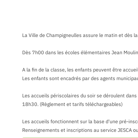
La Ville de Champigneulles assure le matin et dès la
Dès 7h00 dans les écoles élémentaires Jean Moulin e
A la fin de la classe, les enfants peuvent être accuei
Les enfants sont encadrés par des agents municipa
Les accueils périscolaires du soir se déroulent dan
18h30. (Règlement et tarifs téléchargeables)
Les accueils fonctionnent sur la base d'une pré-inscr
Renseignements et inscriptions au service JESCA ou s