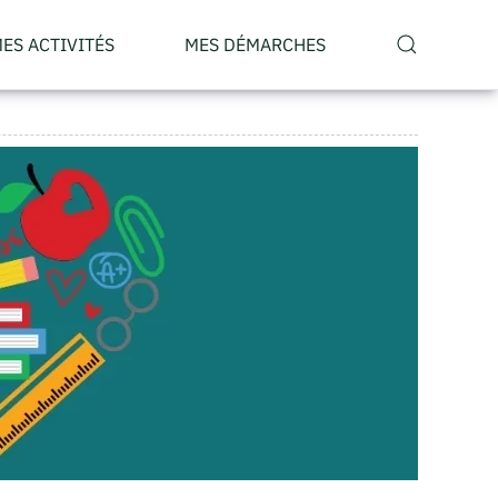
ES ACTIVITÉS
MES DÉMARCHES