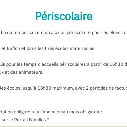
Périscolaire
 fin du temps scolaire un accueil périscolaire pour les élèves
t Buffon et dans les trois écoles maternelles.
llis pour les temps d’accueils périscolaires à partir de 16h30 da
ux et des animateurs.
s les écoles jusqu’à 18h30 maximum, avec 2 périodes de factur
iption obligatoire à l'année ou au mois obligatoire
ur le Portail Familles *