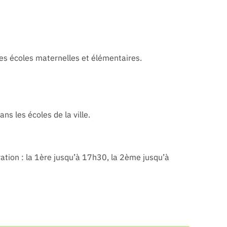
 des écoles maternelles et élémentaires.
ns les écoles de la ville.
ation : la 1ère jusqu’à 17h30, la 2ème jusqu’à