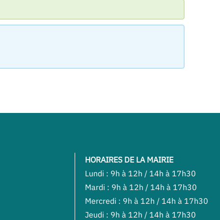
HORAIRES DE LA MAIRIE
Lundi : 9h à 12h / 14h à 17h30
Mardi : 9h à 12h / 14h à 17h30
Mercredi : 9h à 12h / 14h à 17h30
Jeudi : 9h à 12h / 14h à 17h30