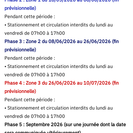
prévisionnelle)
Pendant cette période :
• Stationnement et circulation interdits du lundi au
vendredi de 07h00 à 17h00
Phase 3 : Zone 2 du 08/06/2026 au 26/06/2026 (fin
prévisionnelle)
Pendant cette période :
• Stationnement et circulation interdits du lundi au
vendredi de 07h00 à 17h00
Phase 4 : Zone 3 du 26/06/2026 au 10/07/2026 (fin
prévisionnelle)
Pendant cette période :
• Stationnement et circulation interdits du lundi au
vendredi de 07h00 à 17h00
Phase 5 : Septembre 2026 (sur une journée dont la date
sera communiquée ultérieurement)