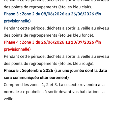
des points de regroupements (étoiles bleu clair).
Phase 3 : Zone 2 du 08/06/2026 au 26/06/2026 (fin
prévisionnelle)
Pendant cette période, déchets à sortir la veille au niveau
des points de regroupements (étoiles bleu foncé).
Phase 4 : Zone 3 du 26/06/2026 au 10/07/2026 (fin
prévisionnelle)
Pendant cette période, déchets à sortir la veille au niveau
des points de regroupements (étoiles bleu rouge).
Phase 5 : Septembre 2026 (sur une journée dont la date
sera communiquée ultérieurement)
Comprend les zones 1, 2 et 3. La collecte reviendra à la
normale >> poubelles à sortir devant vos habitations la
veille.