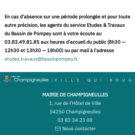
En cas d’absence sur une période prolongée et pour toute
autre précision, les agents du service Etudes & Travaux
du Bassin de Pompey sont à votre écoute au
03.83.49.81.85 aux heures d'accueil du public (8h30 —
12h30 et 13h30 — 18h00) ou par mail à l'adresse
etudes.travaux@bassinpompey.fr
.
MAIRIE DE CHAMPIGNEULLES
1, rue de l'Hôtel de Ville
54250 Champigneulles
03 83 34 23 00
Nous contacter