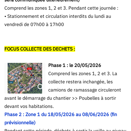
Comprend les zones 1, 2 et 3. Pendant cette journée :
• Stationnement et circulation interdits du lundi au
vendredi de 07h00 à 17h00
FOCUS COLLECTE DES DECHETS :
Phase 1 : le 20/05/2026
Comprend les zones 1, 2 et 3. La
collecte restera inchangée, les
camions de ramassage circuleront
avant le démarrage du chantier >> Poubelles à sortir
devant vos habitations.
Phase 2 : Zone 1 du 18/05/2026 au 08/06/2026 (fin
prévisionnelle)
Pendant cette période, déchets à sortir la veille au niveau