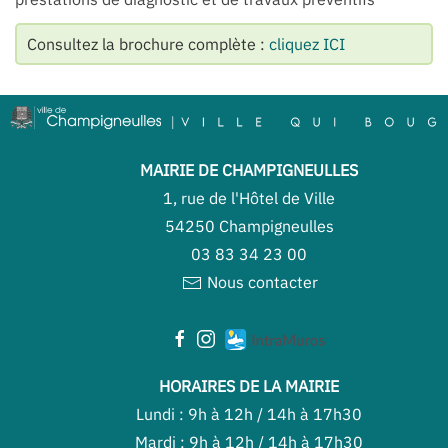
Consultez la brochure complète :
cliquez ICI
MAIRIE DE CHAMPIGNEULLES
1, rue de l'Hôtel de Ville
54250 Champigneulles
03 83 34 23 00
Nous contacter
HORAIRES DE LA MAIRIE
Lundi : 9h à 12h / 14h à 17h30
Mardi : 9h à 12h / 14h à 17h30