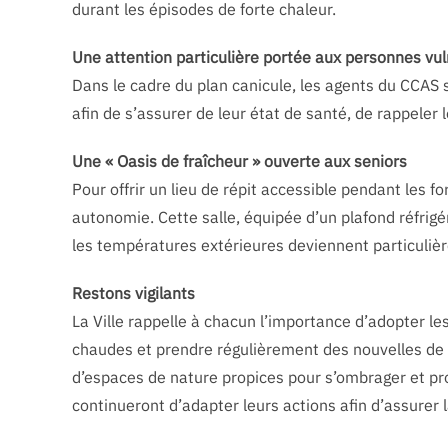
durant les épisodes de forte chaleur.
Une attention particulière portée aux personnes vu
Dans le cadre du plan canicule, les agents du CCAS
afin de s’assurer de leur état de santé, de rappeler
Une « Oasis de fraîcheur » ouverte aux seniors
Pour offrir un lieu de répit accessible pendant les f
autonomie. Cette salle, équipée d’un plafond réfri
les températures extérieures deviennent particuliè
Restons vigilants
La Ville rappelle à chacun l’importance d’adopter les
chaudes et prendre régulièrement des nouvelles de 
d’espaces de nature propices pour s’ombrager et pro
continueront d’adapter leurs actions afin d’assurer 