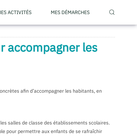
ES ACTIVITÉS
MES DÉMARCHES
our accompagner les
 concrètes afin d’accompagner les habitants, en
 les salles de classe des établissements scolaires.
ple pour permettre aux enfants de se rafraîchir