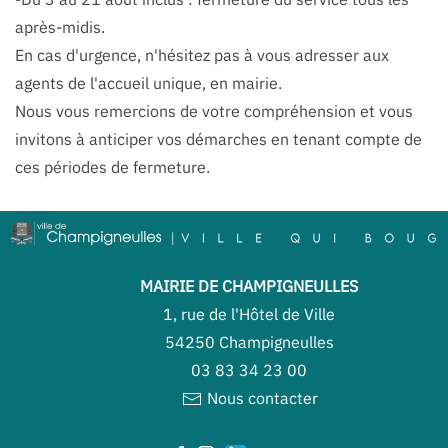
après-midis.
En cas d'urgence, n'hésitez pas à vous adresser aux
agents de l'accueil unique, en mairie.
Nous vous remercions de votre compréhension et vous
invitons à anticiper vos démarches en tenant compte de
ces périodes de fermeture.
MAIRIE DE CHAMPIGNEULLES
1, rue de l'Hôtel de Ville
54250 Champigneulles
03 83 34 23 00
Nous contacter