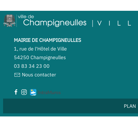
MAIRIE DE CHAMPIGNEULLES
1, rue de l'Hôtel de Ville
54250 Champigneulles
03 83 34 23 00
Nous contacter
PLAN 