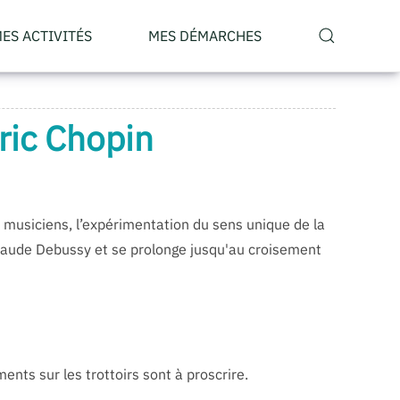
ES ACTIVITÉS
MES DÉMARCHES
ric Chopin
s musiciens, l’expérimentation du sens unique de la
Claude Debussy et se prolonge jusqu'au croisement
ents sur les trottoirs sont à proscrire.