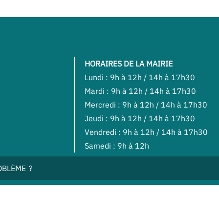
HORAIRES DE LA MAIRIE
Lundi : 9h à 12h / 14h à 17h30
Mardi : 9h à 12h / 14h à 17h30
Mercredi : 9h à 12h / 14h à 17h30
Jeudi : 9h à 12h / 14h à 17h30
Vendredi : 9h à 12h / 14h à 17h30
Samedi : 9h à 12h
OBLÈME ?