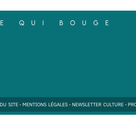
DU SITE
-
MENTIONS LÉGALES
-
NEWSLETTER CULTURE
-
PR