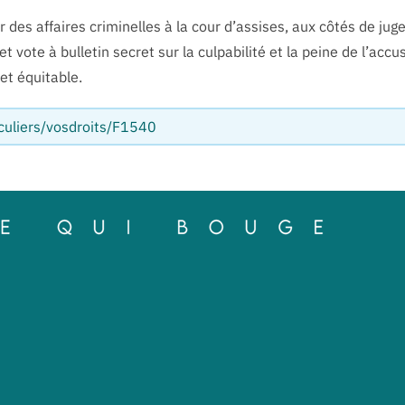
er des affaires criminelles à la cour d’assises, aux côtés de ju
et vote à bulletin secret sur la culpabilité et la peine de l’accu
et équitable.
iculiers/vosdroits/F1540