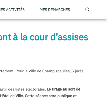
ES ACTIVITÉS
MES DÉMARCHES
ont à la cour d’assises
tement. Pour la Ville de Champigneulles, 5 jurés
rtir des listes électorales.
Le tirage au sort de
l’Hôtel de Ville. Cette séance sera publique et