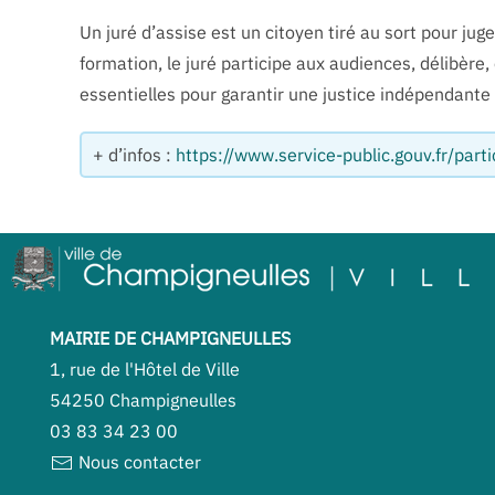
Un juré d’assise est un citoyen tiré au sort pour jug
formation, le juré participe aux audiences, délibère, 
essentielles pour garantir une justice indépendante 
+ d’infos :
https://www.service-public.gouv.fr/part
MAIRIE DE CHAMPIGNEULLES
1, rue de l'Hôtel de Ville
54250 Champigneulles
03 83 34 23 00
Nous contacter