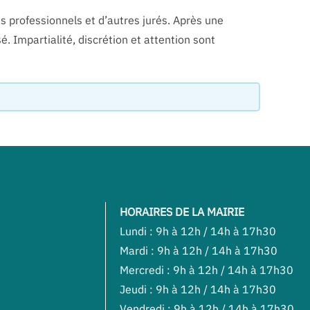
ges professionnels et d’autres jurés. Après une
sé. Impartialité, discrétion et attention sont
HORAIRES DE LA MAIRIE
Lundi : 9h à 12h / 14h à 17h30
Mardi : 9h à 12h / 14h à 17h30
Mercredi : 9h à 12h / 14h à 17h30
Jeudi : 9h à 12h / 14h à 17h30
Vendredi : 9h à 12h / 14h à 17h30