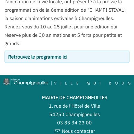
l'animation de la vie locale, ont présenté à la presse la
programmation de la 6ème édition de "CHAMPI'STIVAL",
la saison d'animations estivales à Champigneulles.
Rendez-vous du 10 au 25 juillet pour une édition qui
réserve plus de 30 animations et 5 forts pour petits et
grands !
Retrouvez le programme
ici
MAIRIE DE CHAMPIGNEULLES
1, rue de l'Hôtel de Ville
54250 Champigneulles
03 83 34 23 00
Nous contacter