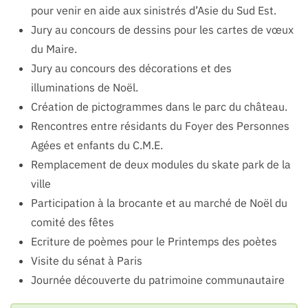
pour venir en aide aux sinistrés d’Asie du Sud Est.
Jury au concours de dessins pour les cartes de vœux
du Maire.
Jury au concours des décorations et des
illuminations de Noël.
Création de pictogrammes dans le parc du château.
Rencontres entre résidants du Foyer des Personnes
Agées et enfants du C.M.E.
Remplacement de deux modules du skate park de la
ville
Participation à la brocante et au marché de Noël du
comité des fêtes
Ecriture de poèmes pour le Printemps des poètes
Visite du sénat à Paris
Journée découverte du patrimoine communautaire