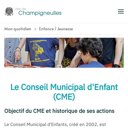
Accéder au contenu principal
Mon quotidien
Enfance / Jeunesse
Le Conseil Municipal d'Enfant
(CME)
Objectif du CME et historique de ses actions
Le Conseil Municipal d'Enfants, créé en 2002, est