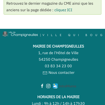
Retrouvez le dernier magazine du CME ainsi que les
anciens sur la page dédiée :
cliquez ICI
MAIRIE DE CHAMPIGNEULLES
1, rue de l'Hôtel de Ville
54250 Champigneulles
03 83 34 23 00
Nous contacter
HORAIRES DE LA MAIRIE
Lundi : 9h à 12h / 14h à 17h30