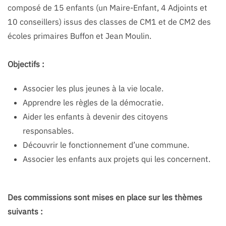
composé de 15 enfants (un Maire-Enfant, 4 Adjoints et
10 conseillers) issus des classes de CM1 et de CM2 des
écoles primaires Buffon et Jean Moulin.
Objectifs :
Associer les plus jeunes à la vie locale.
Apprendre les règles de la démocratie.
Aider les enfants à devenir des citoyens
responsables.
Découvrir le fonctionnement d’une commune.
Associer les enfants aux projets qui les concernent.
Des commissions sont mises en place sur les thèmes
suivants :