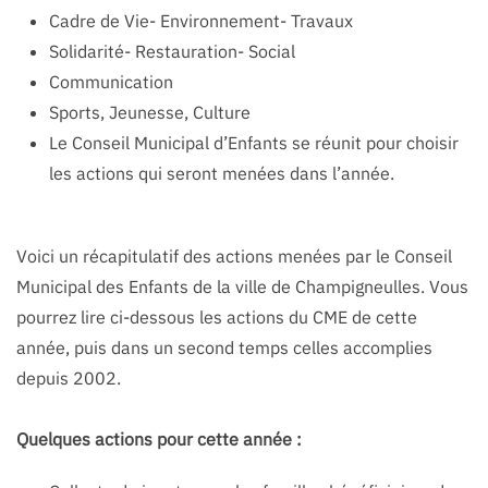
Cadre de Vie- Environnement- Travaux
Solidarité- Restauration- Social
Communication
Sports, Jeunesse, Culture
Le Conseil Municipal d’Enfants se réunit pour choisir
les actions qui seront menées dans l’année.
Voici un récapitulatif des actions menées par le Conseil
Municipal des Enfants de la ville de Champigneulles. Vous
pourrez lire ci-dessous les actions du CME de cette
année, puis dans un second temps celles accomplies
depuis 2002.
Quelques actions pour cette année :