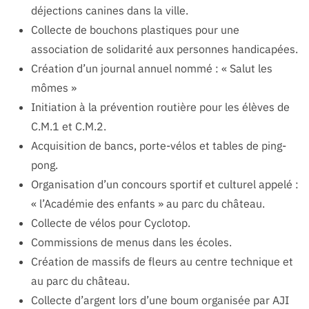
déjections canines dans la ville.
Collecte de bouchons plastiques pour une
association de solidarité aux personnes handicapées.
Création d’un journal annuel nommé : « Salut les
mômes »
Initiation à la prévention routière pour les élèves de
C.M.1 et C.M.2.
Acquisition de bancs, porte-vélos et tables de ping-
pong.
Organisation d’un concours sportif et culturel appelé :
« l’Académie des enfants » au parc du château.
Collecte de vélos pour Cyclotop.
Commissions de menus dans les écoles.
Création de massifs de fleurs au centre technique et
au parc du château.
Collecte d’argent lors d’une boum organisée par AJI