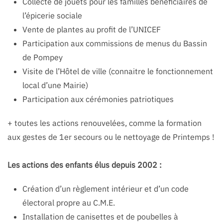
Collecte de jouets pour les familles bénéficiaires de
l’épicerie sociale
Vente de plantes au profit de l’UNICEF
Participation aux commissions de menus du Bassin
de Pompey
Visite de l’Hôtel de ville (connaitre le fonctionnement
local d’une Mairie)
Participation aux cérémonies patriotiques
+ toutes les actions renouvelées, comme la formation
aux gestes de 1er secours ou le nettoyage de Printemps !
Les actions des enfants élus depuis 2002 :
Création d’un règlement intérieur et d’un code
électoral propre au C.M.E.
Installation de canisettes et de poubelles à