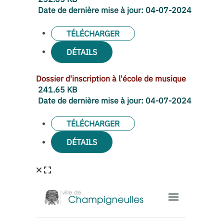
Date de dernière mise à jour:
04-07-2024
TÉLÉCHARGER
DÉTAILS
Dossier d'inscription à l'école de musique
241.65 KB
Date de dernière mise à jour:
04-07-2024
TÉLÉCHARGER
DÉTAILS