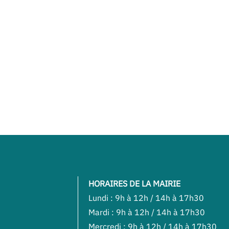
HORAIRES DE LA MAIRIE
Lundi : 9h à 12h / 14h à 17h30
Mardi : 9h à 12h / 14h à 17h30
Mercredi : 9h à 12h / 14h à 17h30