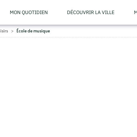
MON QUOTIDIEN
DÉCOUVRIR LA VILLE
M
isirs
École de musique