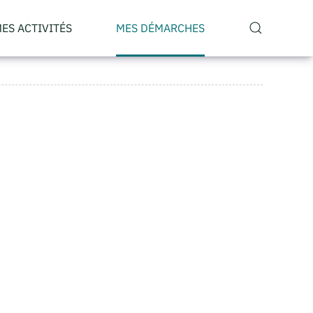
ES ACTIVITÉS
MES DÉMARCHES