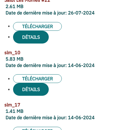
Salut Les Mômes #22
2.61 MB
Date de dernière mise à jour:
26-07-2024
TÉLÉCHARGER
DÉTAILS
slm_10
5.83 MB
Date de dernière mise à jour:
14-06-2024
TÉLÉCHARGER
DÉTAILS
slm_17
1.41 MB
Date de dernière mise à jour:
14-06-2024