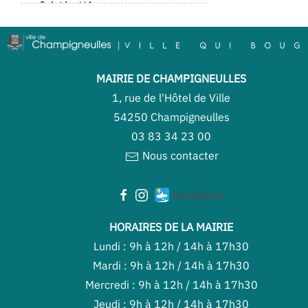
MAIRIE DE CHAMPIGNEULLES
1, rue de l'Hôtel de Ville
54250 Champigneulles
03 83 34 23 00
Nous contacter
HORAIRES DE LA MAIRIE
Lundi : 9h à 12h / 14h à 17h30
Mardi : 9h à 12h / 14h à 17h30
Mercredi : 9h à 12h / 14h à 17h30
Jeudi : 9h à 12h / 14h à 17h30