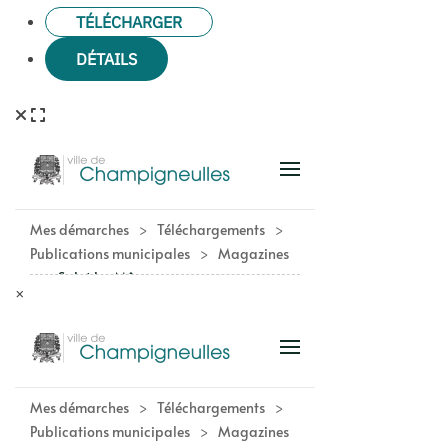
TÉLÉCHARGER
DÉTAILS
×