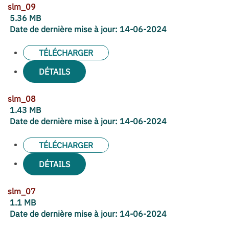
slm_09
5.36 MB
Date de dernière mise à jour:
14-06-2024
TÉLÉCHARGER
DÉTAILS
slm_08
1.43 MB
Date de dernière mise à jour:
14-06-2024
TÉLÉCHARGER
DÉTAILS
slm_07
1.1 MB
Date de dernière mise à jour:
14-06-2024