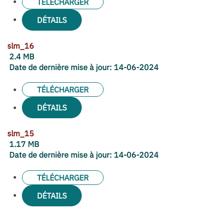
TÉLÉCHARGER
DÉTAILS
slm_16
2.4 MB
Date de dernière mise à jour:
14-06-2024
TÉLÉCHARGER
DÉTAILS
slm_15
1.17 MB
Date de dernière mise à jour:
14-06-2024
TÉLÉCHARGER
DÉTAILS