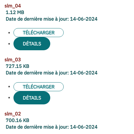
slm_04
1.12 MB
Date de dernière mise à jour:
14-06-2024
TÉLÉCHARGER
DÉTAILS
slm_03
727.15 KB
Date de dernière mise à jour:
14-06-2024
TÉLÉCHARGER
DÉTAILS
slm_02
700.16 KB
Date de dernière mise à jour:
14-06-2024