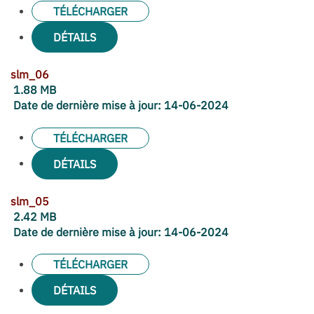
TÉLÉCHARGER
DÉTAILS
slm_06
1.88 MB
Date de dernière mise à jour:
14-06-2024
TÉLÉCHARGER
DÉTAILS
slm_05
2.42 MB
Date de dernière mise à jour:
14-06-2024
TÉLÉCHARGER
DÉTAILS