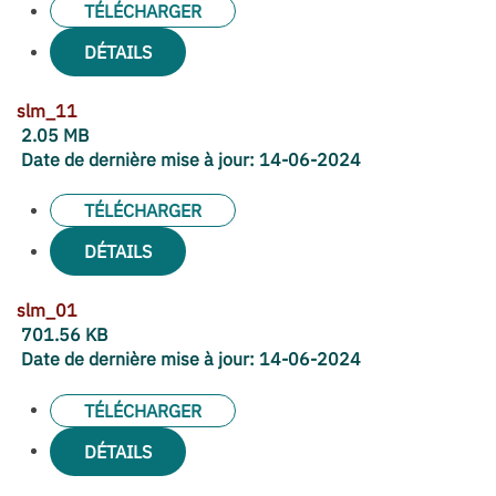
TÉLÉCHARGER
DÉTAILS
slm_11
2.05 MB
Date de dernière mise à jour:
14-06-2024
TÉLÉCHARGER
DÉTAILS
slm_01
701.56 KB
Date de dernière mise à jour:
14-06-2024
TÉLÉCHARGER
DÉTAILS