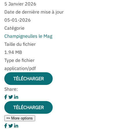
5 Janvier 2026
Date de dernière mise à jour
05-01-2026
Catégorie
Champigneulles le Mag
Taille du fichier
1.94 MB
Type de fichier
application/pdf
TÉLÉCHARGER
Share:
TÉLÉCHARGER
More options