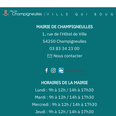
MAIRIE DE CHAMPIGNEULLES
1, rue de l'Hôtel de Ville
54250 Champigneulles
03 83 34 23 00
Nous contacter
HORAIRES DE LA MAIRIE
Lundi : 9h à 12h / 14h à 17h30
Mardi : 9h à 12h / 14h à 17h30
Mercredi : 9h à 12h / 14h à 17h30
Jeudi : 9h à 12h / 14h à 17h30