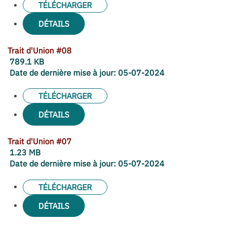
TÉLÉCHARGER
DÉTAILS
Trait d'Union #08
789.1 KB
Date de dernière mise à jour:
05-07-2024
TÉLÉCHARGER
DÉTAILS
Trait d'Union #07
1.23 MB
Date de dernière mise à jour:
05-07-2024
TÉLÉCHARGER
DÉTAILS