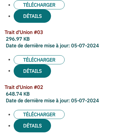
TÉLÉCHARGER
DÉTAILS
Trait d'Union #03
296.97 KB
Date de dernière mise à jour:
05-07-2024
TÉLÉCHARGER
DÉTAILS
Trait d'Union #02
648.74 KB
Date de dernière mise à jour:
05-07-2024
TÉLÉCHARGER
DÉTAILS