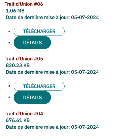
Trait d'Union #06
1.06 MB
Date de dernière mise à jour:
05-07-2024
TÉLÉCHARGER
DÉTAILS
Trait d'Union #05
820.23 KB
Date de dernière mise à jour:
05-07-2024
TÉLÉCHARGER
DÉTAILS
Trait d'Union #04
676.61 KB
Date de dernière mise à jour:
05-07-2024