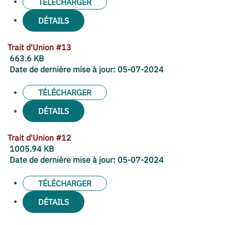
TÉLÉCHARGER
DÉTAILS
Trait d'Union #13
663.6 KB
Date de dernière mise à jour:
05-07-2024
TÉLÉCHARGER
DÉTAILS
Trait d'Union #12
1005.94 KB
Date de dernière mise à jour:
05-07-2024
TÉLÉCHARGER
DÉTAILS