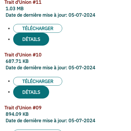
Trait d'Union #11
1.03 MB
Date de dernière mise à jour:
05-07-2024
TÉLÉCHARGER
DÉTAILS
Trait d'Union #10
687.71 KB
Date de dernière mise à jour:
05-07-2024
TÉLÉCHARGER
DÉTAILS
Trait d'Union #09
894.09 KB
Date de dernière mise à jour:
05-07-2024