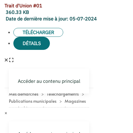
Trait d'Union #01
360.33 KB
Date de dernière mise à jour:
05-07-2024
TÉLÉCHARGER
DÉTAILS
×