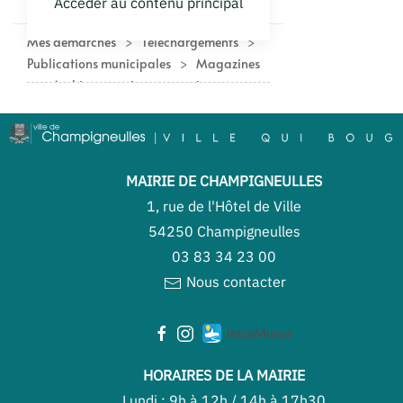
MAIRIE DE CHAMPIGNEULLES
1, rue de l'Hôtel de Ville
54250 Champigneulles
03 83 34 23 00
Nous contacter
HORAIRES DE LA MAIRIE
Lundi : 9h à 12h / 14h à 17h30