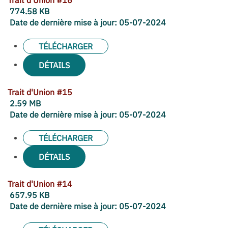
Trait d'Union #16
774.58 KB
Date de dernière mise à jour:
05-07-2024
TÉLÉCHARGER
DÉTAILS
Trait d'Union #15
2.59 MB
Date de dernière mise à jour:
05-07-2024
TÉLÉCHARGER
DÉTAILS
Trait d'Union #14
657.95 KB
Date de dernière mise à jour:
05-07-2024