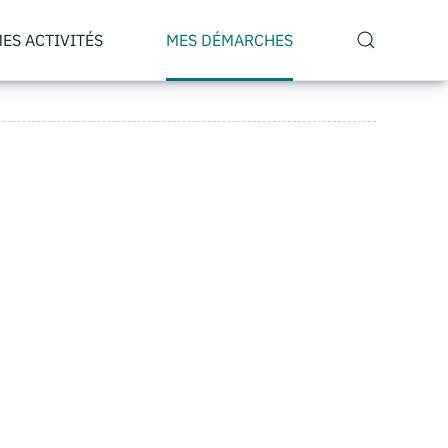
ES ACTIVITÉS
MES DÉMARCHES