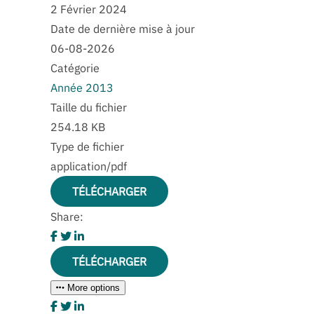
2 Février 2024
Date de dernière mise à jour
06-08-2026
Catégorie
Année 2013
Taille du fichier
254.18 KB
Type de fichier
application/pdf
TÉLÉCHARGER
Share:
TÉLÉCHARGER
More options