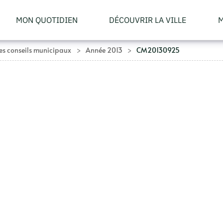
MON QUOTIDIEN
DÉCOUVRIR LA VILLE
M
s conseils municipaux
Année 2013
CM20130925