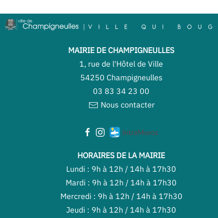
MAIRIE DE CHAMPIGNEULLES
1, rue de l'Hôtel de Ville
54250 Champigneulles
03 83 34 23 00
Nous contacter
HORAIRES DE LA MAIRIE
Lundi : 9h à 12h / 14h à 17h30
Mardi : 9h à 12h / 14h à 17h30
Mercredi : 9h à 12h / 14h à 17h30
Jeudi : 9h à 12h / 14h à 17h30