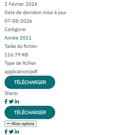
2 Février 2024
Date de dernière mise à jour
07-08-2026
Catégorie
Année 2011
Taille du fichier
116.79 KB
Type de fichier
application/pdf
TÉLÉCHARGER
Share:
TÉLÉCHARGER
More options