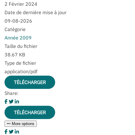
2 Février 2024
Date de dernière mise à jour
09-08-2026
Catégorie
Année 2009
Taille du fichier
38.67 KB
Type de fichier
application/pdf
TÉLÉCHARGER
Share:
TÉLÉCHARGER
More options