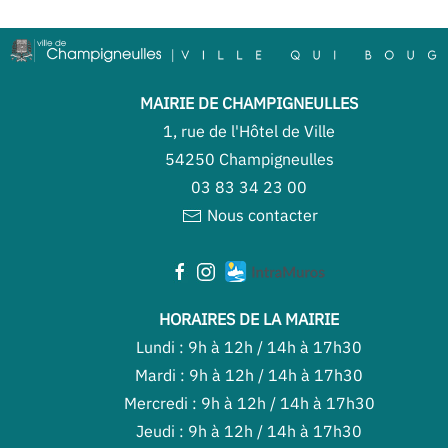
MAIRIE DE CHAMPIGNEULLES
1, rue de l'Hôtel de Ville
54250 Champigneulles
03 83 34 23 00
Nous contacter
HORAIRES DE LA MAIRIE
Lundi : 9h à 12h / 14h à 17h30
Mardi : 9h à 12h / 14h à 17h30
Mercredi : 9h à 12h / 14h à 17h30
Jeudi : 9h à 12h / 14h à 17h30