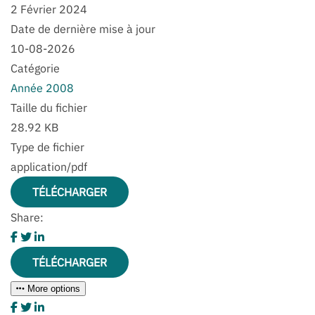
2 Février 2024
Date de dernière mise à jour
10-08-2026
Catégorie
Année 2008
Taille du fichier
28.92 KB
Type de fichier
application/pdf
TÉLÉCHARGER
Share:
TÉLÉCHARGER
More options