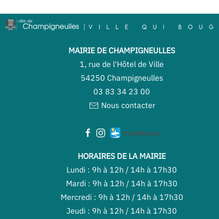
MAIRIE DE CHAMPIGNEULLES
1, rue de l'Hôtel de Ville
54250 Champigneulles
03 83 34 23 00
Nous contacter
HORAIRES DE LA MAIRIE
Lundi : 9h à 12h / 14h à 17h30
Mardi : 9h à 12h / 14h à 17h30
Mercredi : 9h à 12h / 14h à 17h30
Jeudi : 9h à 12h / 14h à 17h30