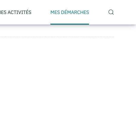
ES ACTIVITÉS
MES DÉMARCHES