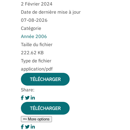
2 Février 2024
Date de dernière mise à jour
07-08-2026
Catégorie
Année 2006
Taille du fichier
222.62 KB
Type de fichier
application/pdf
TÉLÉCHARGER
Share:
TÉLÉCHARGER
More options