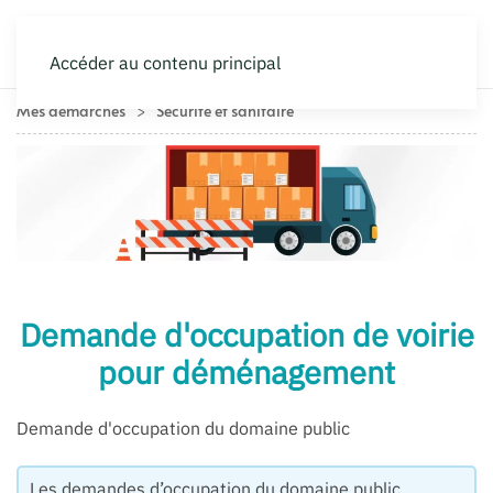
Accéder au contenu principal
Mes démarches
Sécurité et sanitaire
Demande d'occupation de voirie
pour déménagement
Demande d'occupation du domaine public
Les demandes d’occupation du domaine public,