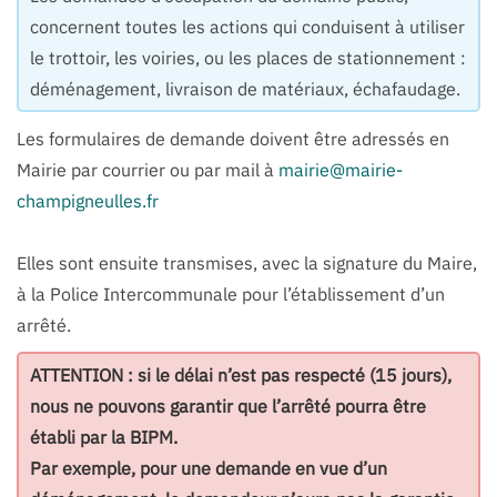
concernent toutes les actions qui conduisent à utiliser
le trottoir, les voiries, ou les places de stationnement :
déménagement, livraison de matériaux, échafaudage.
Les formulaires de demande doivent être adressés en
Mairie par courrier ou par mail à
mairie@mairie-
champigneulles.fr
Elles sont ensuite transmises, avec la signature du Maire,
à la Police Intercommunale pour l’établissement d’un
arrêté.
ATTENTION : si le délai n’est pas respecté (15 jours),
nous ne pouvons garantir que l’arrêté pourra être
établi par la BIPM.
Par exemple, pour une demande en vue d’un