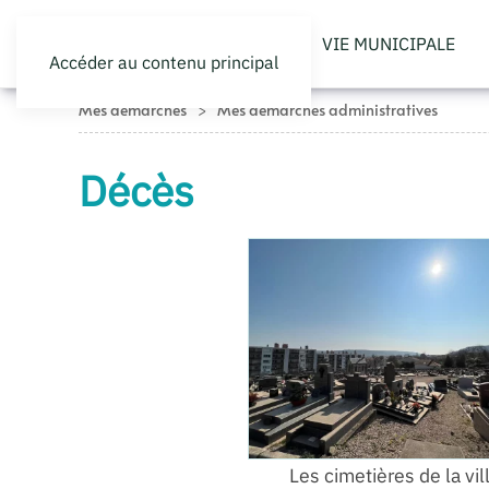
VIE MUNICIPALE
Accéder au contenu principal
Mes démarches
Mes démarches administratives
Décès
Les cimetières de la vil