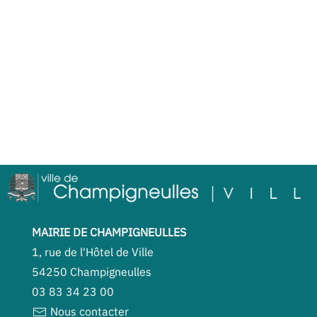
MAIRIE DE CHAMPIGNEULLES
1, rue de l'Hôtel de Ville
54250 Champigneulles
03 83 34 23 00
Nous contacter