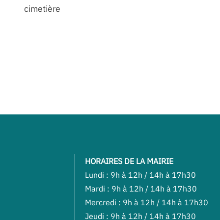
cimetière
HORAIRES DE LA MAIRIE
Lundi : 9h à 12h / 14h à 17h30
Mardi : 9h à 12h / 14h à 17h30
Mercredi : 9h à 12h / 14h à 17h30
Jeudi : 9h à 12h / 14h à 17h30