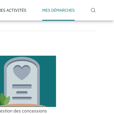
ES ACTIVITÉS
MES DÉMARCHES
estion des concessions