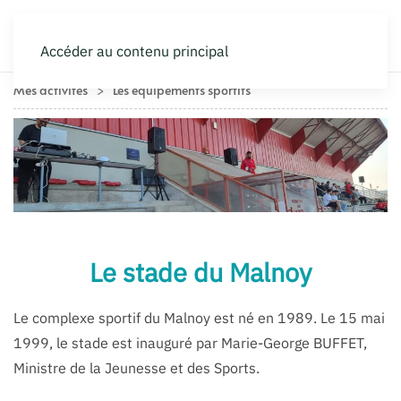
Accéder au contenu principal
Mes activités
Les équipements sportifs
Le stade du Malnoy
Le complexe sportif du Malnoy est né en 1989. Le 15 mai
1999, le stade est inauguré par Marie-George BUFFET,
Ministre de la Jeunesse et des Sports.