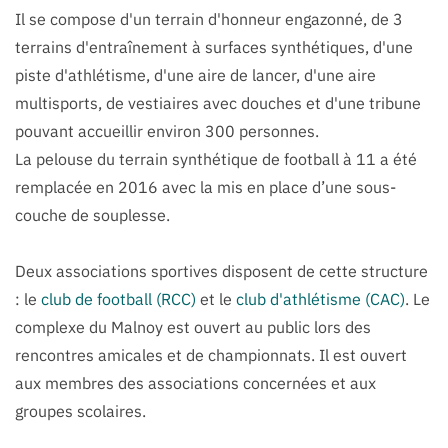
Il se compose d'un terrain d'honneur engazonné, de 3
terrains d'entraînement à surfaces synthétiques, d'une
piste d'athlétisme, d'une aire de lancer, d'une aire
multisports, de vestiaires avec douches et d'une tribune
pouvant accueillir environ 300 personnes.
La pelouse du terrain synthétique de football à 11 a été
remplacée en 2016 avec la mis en place d’une sous-
couche de souplesse.
Deux associations sportives disposent de cette structure
: le
club de football (RCC)
et le
club d'athlétisme (CAC)
. Le
complexe du Malnoy est ouvert au public lors des
rencontres amicales et de championnats. Il est ouvert
aux membres des associations concernées et aux
groupes scolaires.