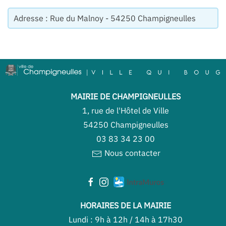
Adresse : Rue du Malnoy - 54250 Champigneulles
MAIRIE DE CHAMPIGNEULLES
1, rue de l'Hôtel de Ville
54250 Champigneulles
03 83 34 23 00
Nous contacter
HORAIRES DE LA MAIRIE
Lundi : 9h à 12h / 14h à 17h30