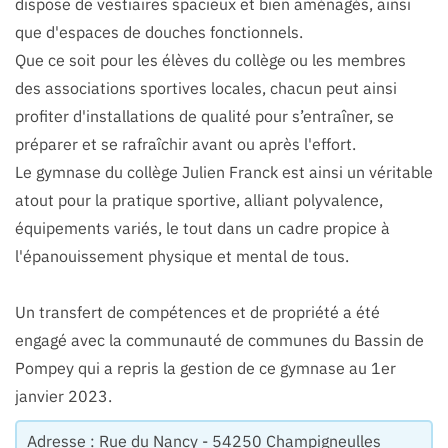
dispose de vestiaires spacieux et bien aménagés, ainsi
que d'espaces de douches fonctionnels.
Que ce soit pour les élèves du collège ou les membres
des associations sportives locales, chacun peut ainsi
profiter d'installations de qualité pour s’entraîner, se
préparer et se rafraîchir avant ou après l'effort.
Le gymnase du collège Julien Franck est ainsi un véritable
atout pour la pratique sportive, alliant polyvalence,
équipements variés, le tout dans un cadre propice à
l'épanouissement physique et mental de tous.
Un transfert de compétences et de propriété a été
engagé avec la communauté de communes du Bassin de
Pompey qui a repris la gestion de ce gymnase au 1er
janvier 2023.
Adresse : Rue du Nancy - 54250 Champigneulles