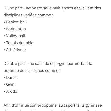
D'une part, une vaste salle multisports accueillant des
disciplines variées comme :
• Basket-ball
• Badminton
• Volley-ball
• Tennis de table
• Athlétisme
D'autre part, une salle de dojo-gym permettant la
pratique de disciplines comme :
• Danse
• Gym
• Aïkido
Afin d'offrir un confort optimal aux sportifs, le gymnase