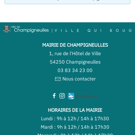
MAIRIE DE CHAMPIGNEULLES
1, rue de l'Hôtel de Ville
54250 Champigneulles
03 83 34 23 00
Nous contacter
HORAIRES DE LA MAIRIE
Lundi : 9h à 12h / 14h à 17h30
Mardi : 9h à 12h / 14h à 17h30