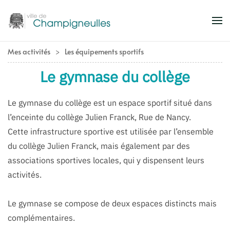
Accéder au contenu principal
Mes activités
Les équipements sportifs
Le gymnase du collège
Le gymnase du collège est un espace sportif situé dans
l’enceinte du collège Julien Franck, Rue de Nancy.
Cette infrastructure sportive est utilisée par l’ensemble
du collège Julien Franck, mais également par des
associations sportives locales, qui y dispensent leurs
activités.
Le gymnase se compose de deux espaces distincts mais
complémentaires.