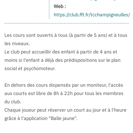
Web :
https://club.fft.fr/tcchampigneulles/
Les cours sont ouverts à tous (à partir de 5 ans) et à tous
les niveaux.
Le club peut accueillir des enfant à partir de 4 ans et
moins si l'enfant a déjà des prédispositions sur le plan
social et psychomoteur.
En dehors des cours dispensés par un moniteur, l'accès
aux courts est libre de 8h à 22h pour tous les membres
du club.
Chaque joueur peut réserver un court au jour et à l'heure
grâce à l'application "Balle jaune".