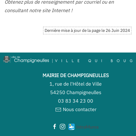
Obtenez plus de renseignement par courriel ou en
consultant notre site Internet !
Dernière mise à jour de la page le 26 Juin 2024
MAIRIE DE CHAMPIGNEULLES
1, rue de l'Hôtel de Ville
54250 Champigneulles
03 83 34 23 00
Nous contacter