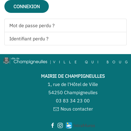
CONNEXION
Mot de passe perdu ?
Identifiant perdu ?
MAIRIE DE CHAMPIGNEULLES
1, rue de l'Hôtel de Ville
54250 Champigneulles
03 83 34 23 00
Nous contacter