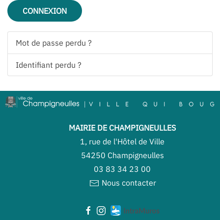
CONNEXION
Mot de passe perdu ?
Identifiant perdu ?
MAIRIE DE CHAMPIGNEULLES
1, rue de l'Hôtel de Ville
54250 Champigneulles
03 83 34 23 00
Nous contacter