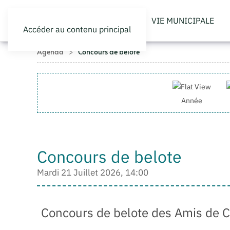
VIE MUNICIPALE
Accéder au contenu principal
Agenda
Concours de belote
Année
Concours de belote
Mardi 21 Juillet 2026, 14:00
Concours de belote des Amis de 