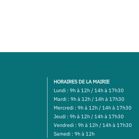
HORAIRES DE LA MAIRIE
Lundi : 9h à 12h / 14h à 17h30
Mardi : 9h à 12h / 14h à 17h30
Mercredi : 9h à 12h / 14h à 17h30
Jeudi : 9h à 12h / 14h à 17h30
Vendredi : 9h à 12h / 14h à 17h30
Samedi : 9h à 12h