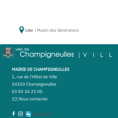
Lieu :
Moulin des Générations
MAIRIE DE CHAMPIGNEULLES
1, rue de l'Hôtel de Ville
54250 Champigneulles
03 83 34 23 00
Nous contacter