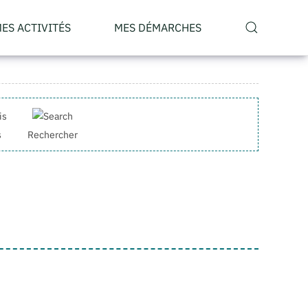
ES ACTIVITÉS
MES DÉMARCHES
s
Rechercher