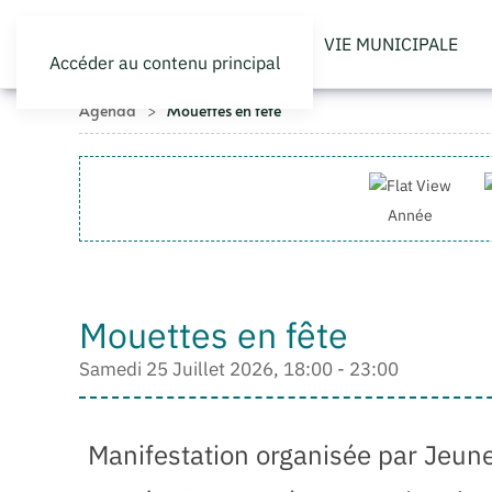
VIE MUNICIPALE
Accéder au contenu principal
Agenda
Mouettes en fête
Année
Mouettes en fête
Samedi 25 Juillet 2026, 18:00 - 23:00
Manifestation organisée par Jeunes 