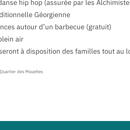
anse hip hop (assurée par les Alchimiste
ditionnelle Géorgienne
nces autour d’un barbecue (gratuit)
lein air
eront à disposition des familles tout au 
 Quartier des Mouettes