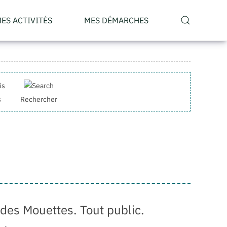
ES ACTIVITÉS
MES DÉMARCHES
s
Rechercher
e des Mouettes. Tout public.