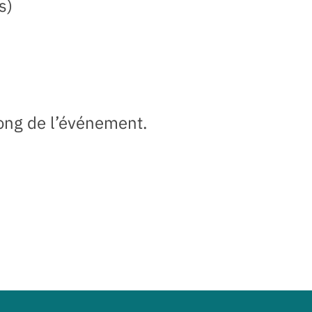
s)
long de l’événement.