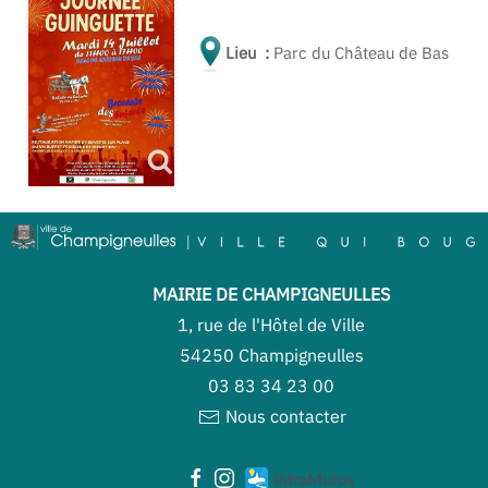
Lieu :
Parc du Château de Bas
MAIRIE DE CHAMPIGNEULLES
1, rue de l'Hôtel de Ville
54250 Champigneulles
03 83 34 23 00
Nous contacter