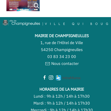
MAIRIE DE CHAMPIGNEULLES
1, rue de l'Hôtel de Ville
54250 Champigneulles
03 83 34 23 00
Nous contacter
HORAIRES DE LA MAIRIE
Lundi : 9h à 12h / 14h à 17h30
Mardi : 9h à 12h / 14h à 17h30
Mercredi : 9h à 12h / 14h à 17h30