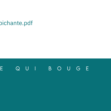
ichante.pdf