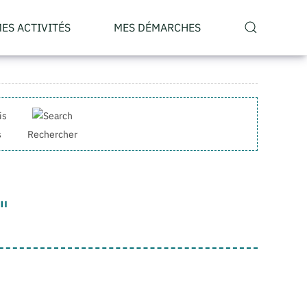
ES ACTIVITÉS
MES DÉMARCHES
s
Rechercher
"