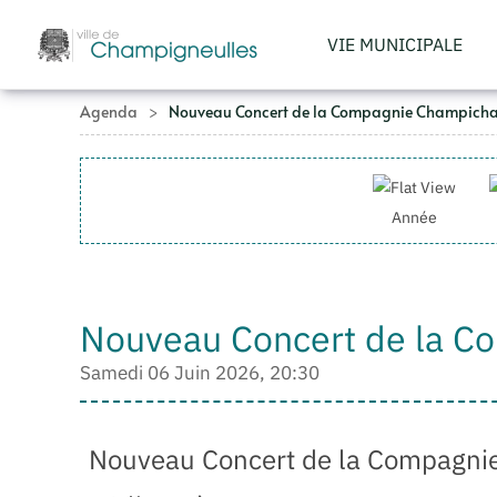
VIE MUNICIPALE
Accéder au contenu principal
Agenda
Nouveau Concert de la Compagnie Champicha
Année
Nouveau Concert de la C
Samedi 06 Juin 2026, 20:30
Nouveau Concert de la Compagni