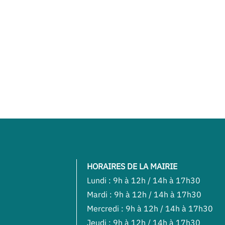
HORAIRES DE LA MAIRIE
Lundi : 9h à 12h / 14h à 17h30
Mardi : 9h à 12h / 14h à 17h30
Mercredi : 9h à 12h / 14h à 17h30
Jeudi : 9h à 12h / 14h à 17h30