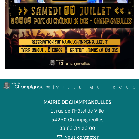
MAIRIE DE CHAMPIGNEULLES
1, rue de l'Hôtel de Ville
54250 Champigneulles
03 83 34 23 00
Nous contacter