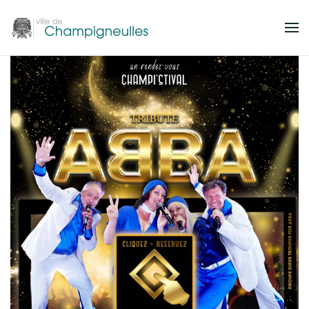
Accéder au contenu principal