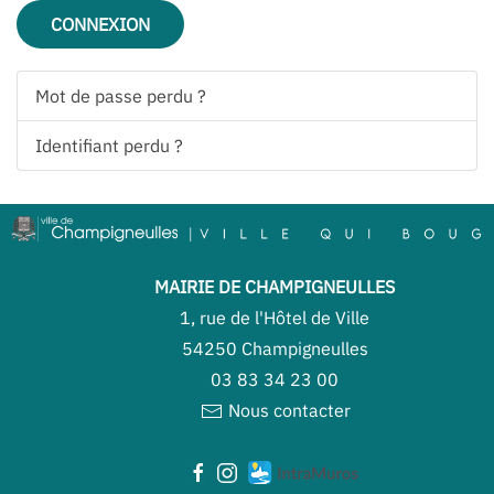
CONNEXION
Mot de passe perdu ?
Identifiant perdu ?
MAIRIE DE CHAMPIGNEULLES
1, rue de l'Hôtel de Ville
54250 Champigneulles
03 83 34 23 00
Nous contacter