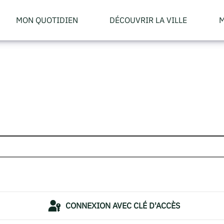
MON QUOTIDIEN
DÉCOUVRIR LA VILLE
M
CONNEXION AVEC CLÉ D'ACCÈS