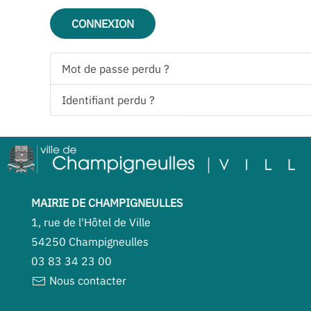
CONNEXION
Mot de passe perdu ?
Identifiant perdu ?
MAIRIE DE CHAMPIGNEULLES
1, rue de l'Hôtel de Ville
54250 Champigneulles
03 83 34 23 00
Nous contacter