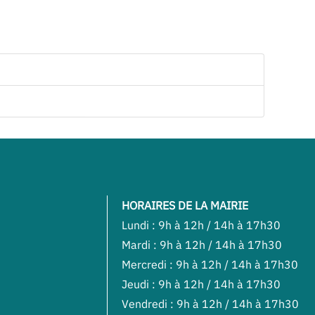
HORAIRES DE LA MAIRIE
Lundi : 9h à 12h / 14h à 17h30
Mardi : 9h à 12h / 14h à 17h30
Mercredi : 9h à 12h / 14h à 17h30
Jeudi : 9h à 12h / 14h à 17h30
Vendredi : 9h à 12h / 14h à 17h30