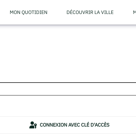
MON QUOTIDIEN
DÉCOUVRIR LA VILLE
M
CONNEXION AVEC CLÉ D'ACCÈS