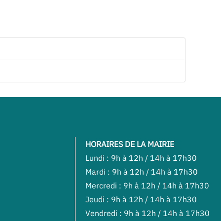
HORAIRES DE LA MAIRIE
Lundi : 9h à 12h / 14h à 17h30
Mardi : 9h à 12h / 14h à 17h30
Mercredi : 9h à 12h / 14h à 17h30
Jeudi : 9h à 12h / 14h à 17h30
Vendredi : 9h à 12h / 14h à 17h30